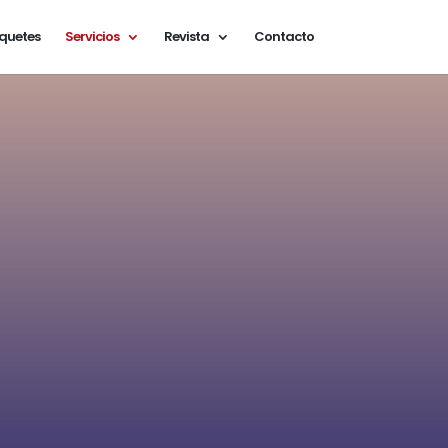
quetes
Servicios
Revista
Contacto