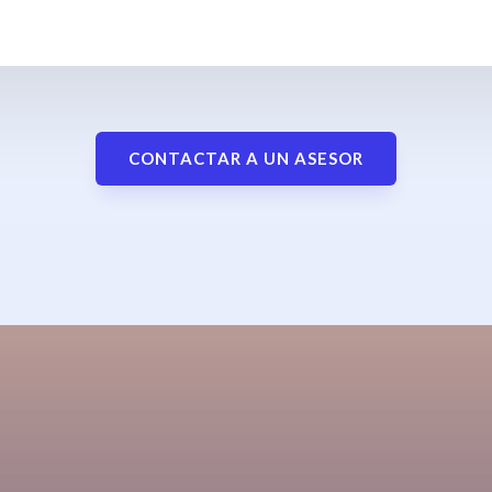
CONTACTAR A UN ASESOR