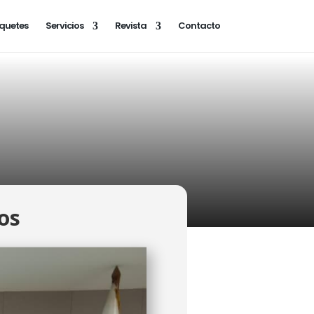
quetes
Servicios
Revista
Contacto
os