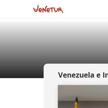
Venezuela e I