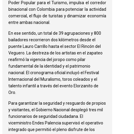
Poder Popular para el Turismo, impulsa el corredor
binacional con Colombia para potenciar la actividad
comercial, el flujo de turistas y dinamizar economía
entre ambas nacional.
En ese sentido, un total de 39 agrupaciones y 800
bailadores recorrieron dos kilómetros desde el
puente Lauro Carrillo hasta el sector El Rincón del
Veguero. La destreza de los artistas en el zapateo
reafirmó la vigencia del joropo como pilar
fundamental de la identidad y el patrimonio
nacional. El cronograma oficial incluyó el Festival
Internacional del Muralismo, toros coleados y el
talento infantil a través del evento Elorzanito de
Oro.
Para garantizar la seguridad y resguardo de propios
y visitantes, el Gobierno Nacional desplegó tres mil
funcionarios de seguridad ciudadana. El
viceministro Endes Palencia supervisó el operativo
integrado que permitió el pleno disfrute de los