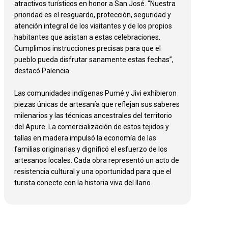
atractivos turísticos en honor a San José. ‎“Nuestra
prioridad es el resguardo, protección, seguridad y
atención integral de los visitantes y de los propios
habitantes que asistan a estas celebraciones.
Cumplimos instrucciones precisas para que el
pueblo pueda disfrutar sanamente estas fechas”,
destacó Palencia.
Las comunidades indígenas Pumé y Jivi exhibieron
piezas únicas de artesanía que reflejan sus saberes
milenarios y las técnicas ancestrales del territorio
del Apure. La comercialización de estos tejidos y
tallas en madera impulsó la economía de las
familias originarias y dignificó el esfuerzo de los
artesanos locales. Cada obra representó un acto de
resistencia cultural y una oportunidad para que el
turista conecte con la historia viva del llano.