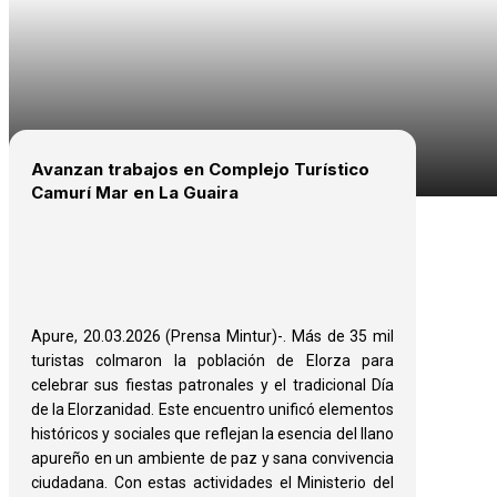
Avanzan trabajos en Complejo Turístico
Camurí Mar en La Guaira
Apure, 20.03.2026 (Prensa Mintur)-. Más de 35 mil
turistas colmaron la población de Elorza para
celebrar sus fiestas patronales y el tradicional Día
de la Elorzanidad. Este encuentro unificó elementos
históricos y sociales que reflejan la esencia del llano
apureño en un ambiente de paz y sana convivencia
ciudadana. Con estas actividades el Ministerio del