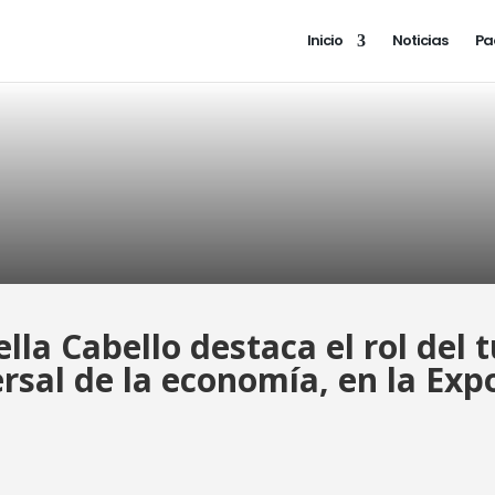
Inicio
Noticias
Pa
lla Cabello destaca el rol del
rsal de la economía, en la Exp