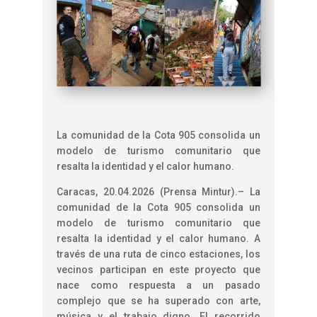
La comunidad de la Cota 905 consolida un
modelo de turismo comunitario que
resalta la identidad y el calor humano.
Caracas, 20.04.2026 (Prensa Mintur).– La
comunidad de la Cota 905 consolida un
modelo de turismo comunitario que
resalta la identidad y el calor humano. A
través de una ruta de cinco estaciones, los
vecinos participan en este proyecto que
nace como respuesta a un pasado
complejo que se ha superado con arte,
música y el trabajo digno. El recorrido