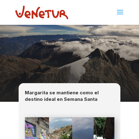
Margarita se mantiene como el
destino ideal en Semana Santa