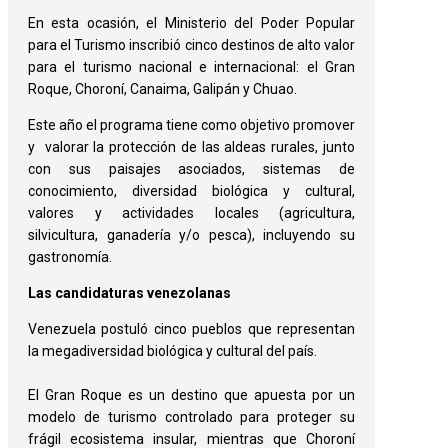
En esta ocasión, el Ministerio del Poder Popular
para el Turismo inscribió cinco destinos de alto valor
para el turismo nacional e internacional: el Gran
Roque, Choroní, Canaima, Galipán y Chuao. ‎ ‎
Este año el programa tiene como objetivo promover
y valorar la protección de las aldeas rurales, junto
con sus paisajes asociados, sistemas de
conocimiento, diversidad biológica y cultural,
valores y actividades locales (agricultura,
silvicultura, ganadería y/o pesca), incluyendo su
gastronomía. ‎
‎Las candidaturas venezolanas
‎ ‎
Venezuela postuló cinco pueblos que representan
la megadiversidad biológica y cultural del país.
El Gran Roque es un destino que apuesta por un
modelo de turismo controlado para proteger su
frágil ecosistema insular, mientras que Choroní