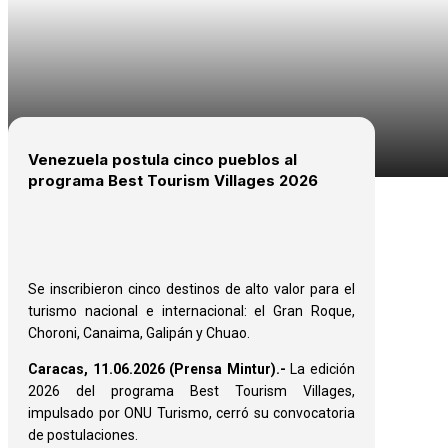
Venezuela postula cinco pueblos al
programa Best Tourism Villages 2026
Se inscribieron cinco destinos de alto valor para el
turismo nacional e internacional: el Gran Roque,
Choroni, Canaima, Galipán y Chuao.
Caracas, 11.06.2026 (Prensa Mintur).-
La edición
2026 del programa Best Tourism Villages,
impulsado por ONU Turismo, cerró su convocatoria
de postulaciones.