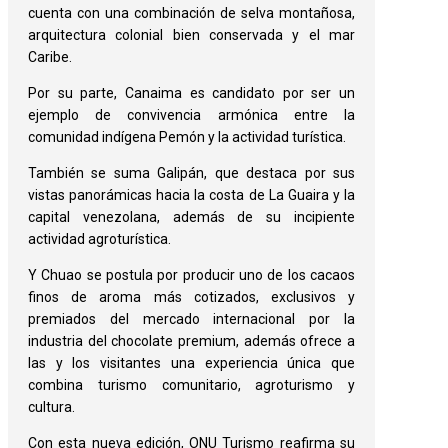
cuenta con una combinación de selva montañosa,
arquitectura colonial bien conservada y el mar
Caribe. ‎
‎Por su parte, Canaima es candidato por ser un
ejemplo de convivencia armónica entre la
comunidad indígena Pemón y la actividad turística. ‎ ‎
También se suma Galipán, que destaca por sus
vistas panorámicas hacia la costa de La Guaira y la
capital venezolana, además de su incipiente
actividad agroturística. ‎
‎Y Chuao se postula por producir uno de los cacaos
finos de aroma más cotizados, exclusivos y
premiados del mercado internacional por la
industria del chocolate premium, además ofrece a
las y los visitantes una experiencia única que
combina turismo comunitario, agroturismo y
cultura. ‎
Con esta nueva edición, ONU Turismo reafirma su